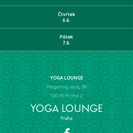
Čtvrtek
6.6.
Pátek
7.6.
YOGA LOUNGE
Riegerovy sady 38
120 00 Praha 2
YOGA LOUNGE
Praha